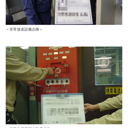
＜非常放送設備点検＞