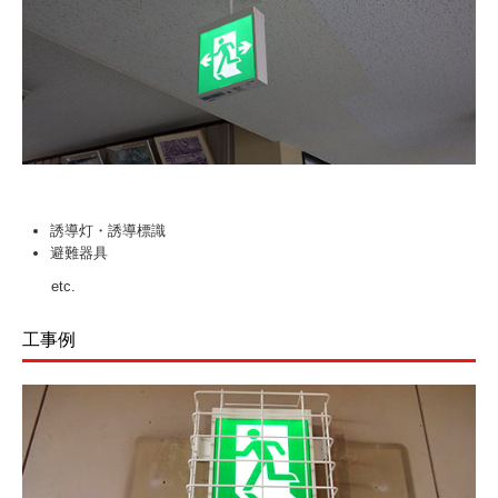
誘導灯・誘導標識
避難器具
etc.
工事例