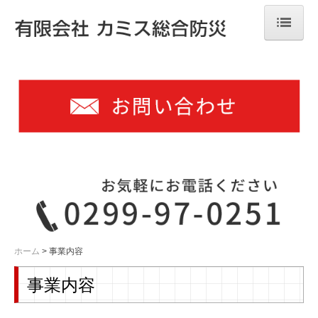
ホーム
会社案内
事業内容
取扱商品
採用情報
お問い合わせ
ホーム
事業内容
事業内容