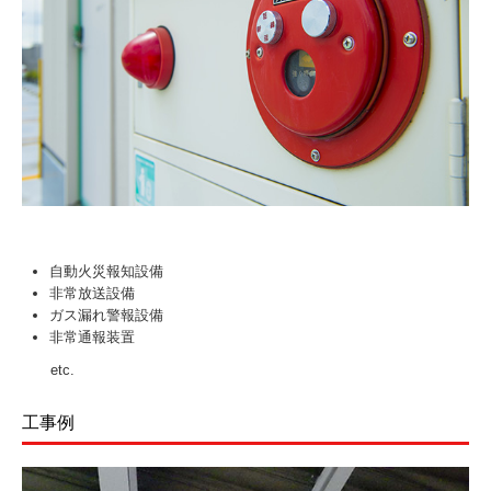
自動火災報知設備
非常放送設備
ガス漏れ警報設備
非常通報装置
etc.
工事例