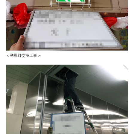
＜誘導灯交換工事＞