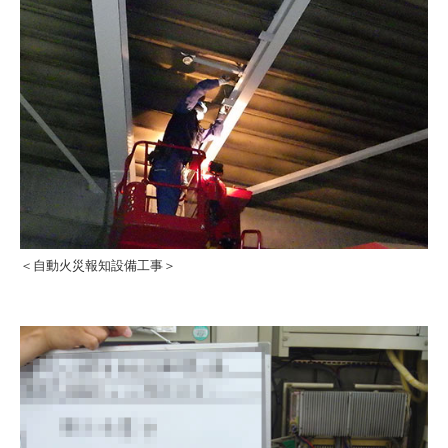
＜自動火災報知設備工事＞